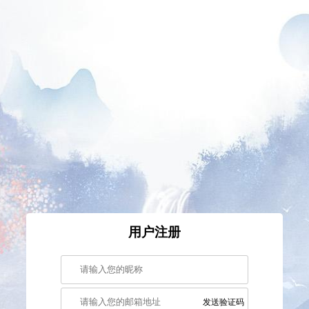
用户注册
发送验证码