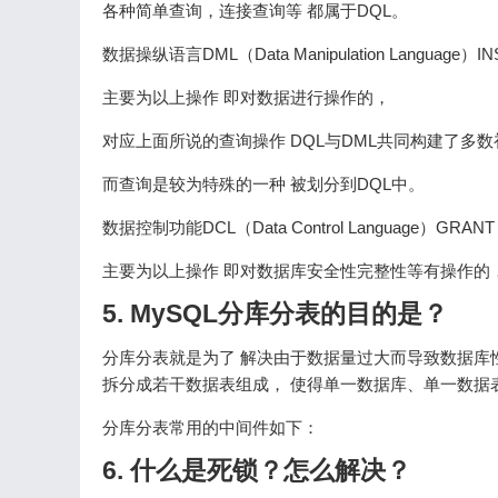
各种简单查询，连接查询等 都属于DQL。
数据操纵语言DML（Data Manipulation Language）
主要为以上操作 即对数据进行操作的，
对应上面所说的查询操作 DQL与DML共同构建了多
而查询是较为特殊的一种 被划分到DQL中。
数据控制功能DCL（Data Control Language）GRA
主要为以上操作 即对数据库安全性完整性等有操作的
5. MySQL分库分表的目的是？
分库分表就是为了 解决由于数据量过大而导致数据库
拆分成若干数据表组成， 使得单一数据库、单一数据
分库分表常用的中间件如下：
6. 什么是死锁？怎么解决？