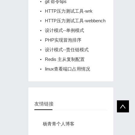
git 命令tips
HTTP压力测试工具-wrk
HTTP压力测试工具-webbench
设计模式--单例模式
PHP实现冒泡排序
设计模式--责任链模式
Redis 主从复制配置
linux查看端口占用情况
友情链接
杨青青个人博客