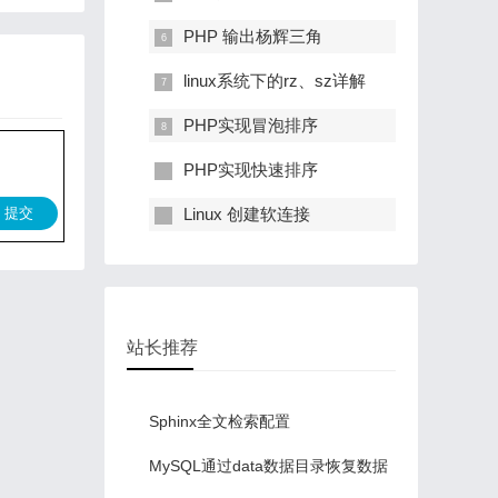
PHP 输出杨辉三角
linux系统下的rz、sz详解
PHP实现冒泡排序
PHP实现快速排序
提交
Linux 创建软连接
站长推荐
Sphinx全文检索配置
MySQL通过data数据目录恢复数据