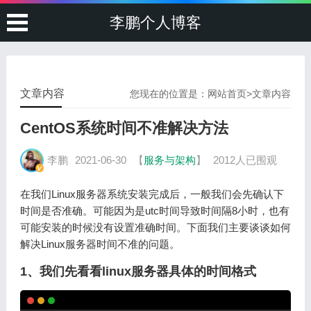
李鹏个人博客
文章内容
您现在的位置是：
网站首页
>
文章内容
CentOS系统时间不准解决方法
李鹏
2021-06-30
【
服务与架构
】
2012人已围观
在我们Linux服务器系统安装完成后，一般我们会先确认下
时间是否准确。可能因为是utc时间导致时间隔8小时，也有
可能安装的时候没有设置准确时间。下面我们主要谈谈如何
解决Linux服务器时间不准的问题。
1、我们先看看linux服务器具体的时间格式
Copy