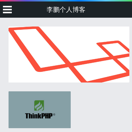
李鹏个人博客