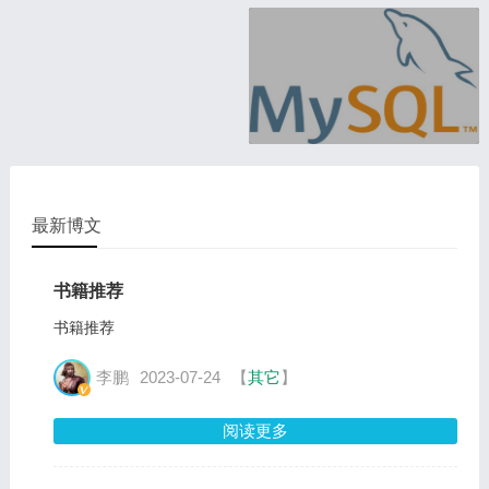
最新博文
书籍推荐
书籍推荐
李鹏
2023-07-24
【
其它
】
阅读更多