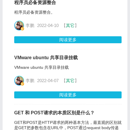
程序员必备资源整合
程序员必备资源整合。
李鹏
2022-04-10
【
其它
】
阅读更多
VMware ubuntu 共享目录挂载
VMware ubuntu 共享目录挂载
李鹏
2022-04-07
【
其它
】
阅读更多
GET 和 POST请求的本质区别是什么？
GET和POST是HTTP请求的两种基本方法，最直观的区别就
是GET把参数包含在URL中，POST通过request body传递